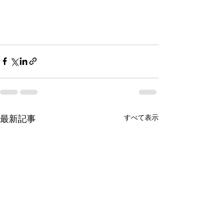
最新記事
すべて表示