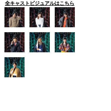
全キャストビジュアルはこちら