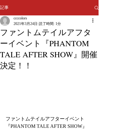
記事
ccccolors
2021年3月24日
読了時間: 1分
ファントムテイルアフタ
ーイベント『PHANTOM
TALE AFTER SHOW』開催
決定！！
ファントムテイルアフターイベント
『PHANTOM TALE AFTER SHOW』