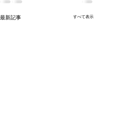
最新記事
すべて表示