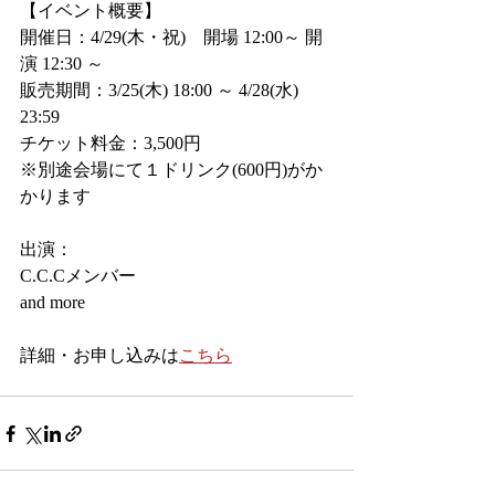
【イベント概要】
開催日：4/29(木・祝)　開場 12:00～ 開
演 12:30 ～
販売期間：3/25(木) 18:00 ～ 4/28(水) 
23:59
チケット料金：3,500円
※別途会場にて１ドリンク(600円)がか
かります
出演：
C.C.Cメンバー
and more
詳細・お申し込みは
こちら