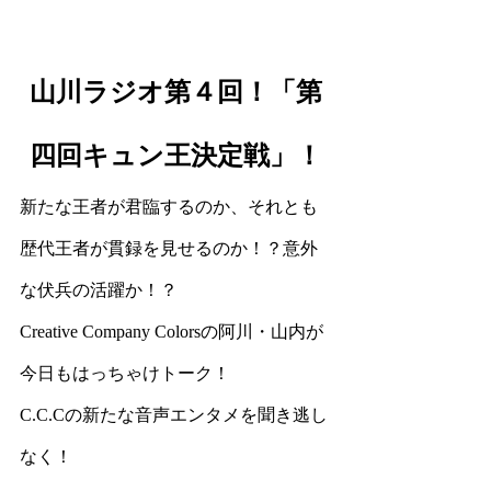
山川ラジオ第４回！「第
四回キュン王決定戦」！
新たな王者が君臨するのか、それとも
歴代王者が貫録を見せるのか！？意外
な伏兵の活躍か！？
Creative Company Colorsの阿川・山内が
今日もはっちゃけトーク！
C.C.Cの新たな音声エンタメを聞き逃し
なく！