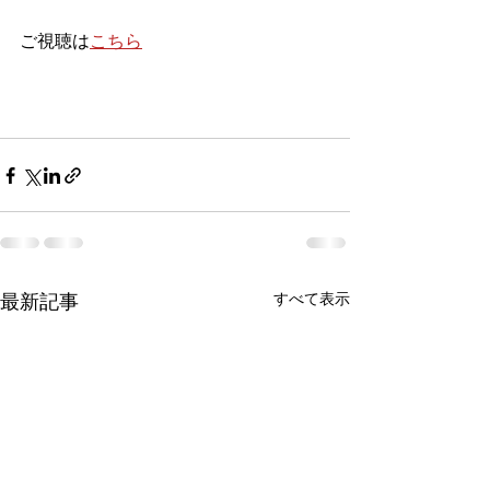
ご視聴は
こちら
最新記事
すべて表示