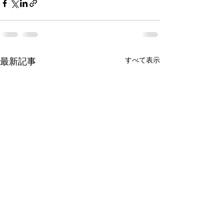
最新記事
すべて表示