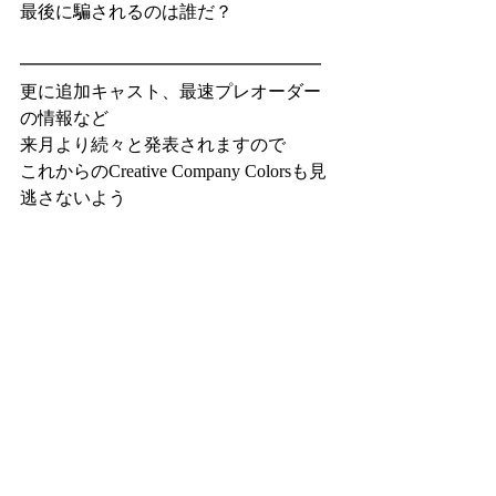
最後に騙されるのは誰だ？
━━━━━━━━━━━━━━━━━
更に追加キャスト、最速プレオーダー
の情報など
来月より続々と発表されますので
これからのCreative Company Colorsも見
逃さないよう
応援よろしくお願いいたします！
最新情報は
Xにて！
最新記事
すべて表示