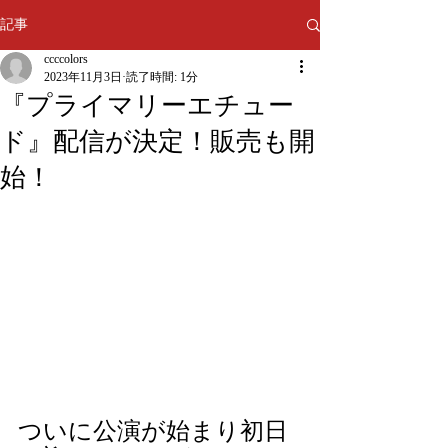
記事
ccccolors
2023年11月3日
読了時間: 1分
『プライマリーエチュー
ド』配信が決定！販売も開
始！
ついに公演が始まり初日