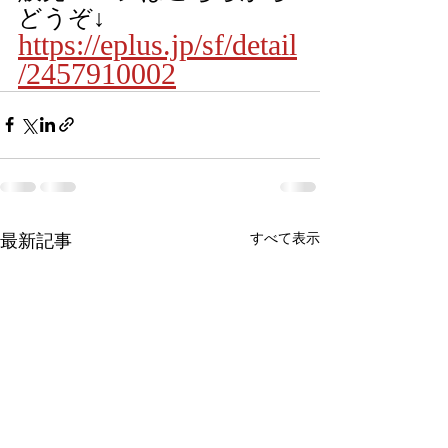
どうぞ↓
https://eplus.jp/sf/detail
/2457910002
最新記事
すべて表示