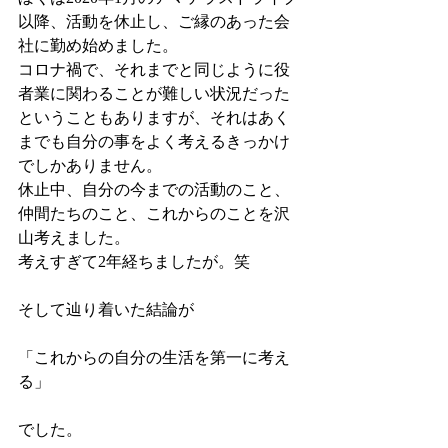
以降、活動を休止し、ご縁のあった会
社に勤め始めました。
コロナ禍で、それまでと同じように役
者業に関わることが難しい状況だった
ということもありますが、それはあく
までも自分の事をよく考えるきっかけ
でしかありません。
休止中、自分の今までの活動のこと、
仲間たちのこと、これからのことを沢
山考えました。
考えすぎて2年経ちましたが。笑
そして辿り着いた結論が
「これからの自分の生活を第一に考え
る」
でした。