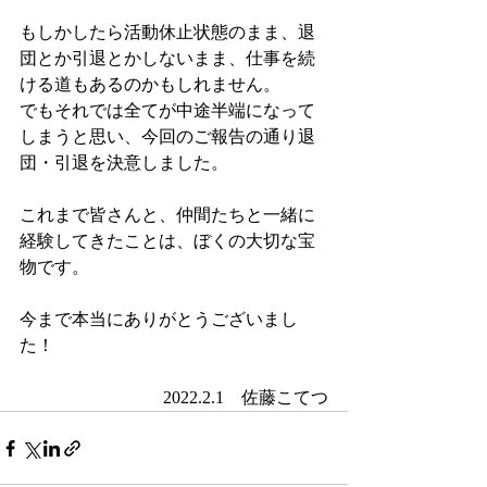
もしかしたら活動休止状態のまま、退
団とか引退とかしないまま、仕事を続
ける道もあるのかもしれません。
でもそれでは全てが中途半端になって
しまうと思い、今回のご報告の通り退
団・引退を決意しました。
これまで皆さんと、仲間たちと一緒に
経験してきたことは、ぼくの大切な宝
物です。
今まで本当にありがとうございまし
た！
2022.2.1　佐藤こてつ