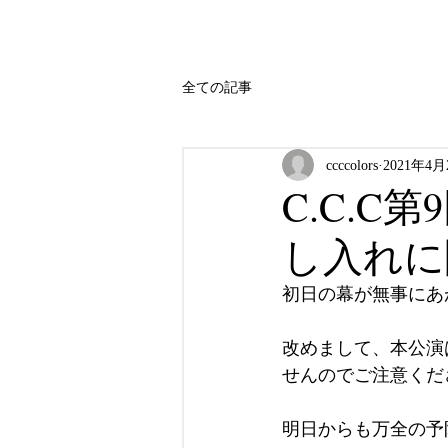
全ての記事
ccccolors
2021年4月
C.C.
し入れに
初日の幕が無事にあ
改めまして、本公演
せんのでご注意くだ
明日からも万全の予