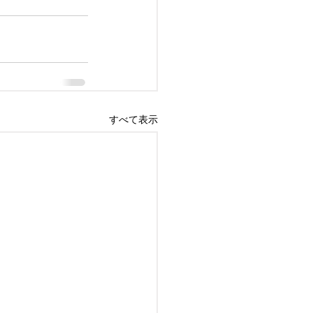
すべて表示