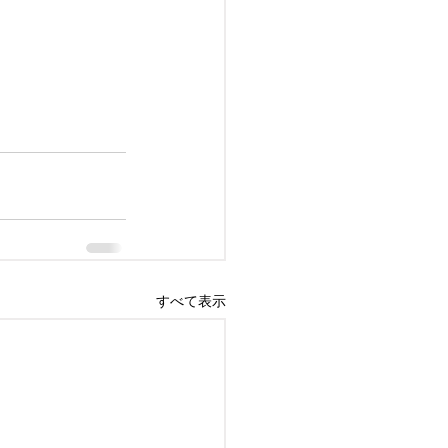
すべて表示