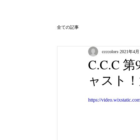
全ての記事
ccccolors
2021年4月
C.C.
ャスト！
https://video.wixstatic.